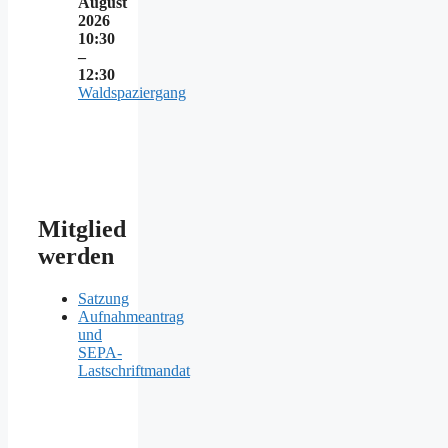
August
2026
10:30
–
12:30
Waldspaziergang
Mitglied
werden
Satzung
Aufnahmeantrag
und
SEPA-
Lastschriftmandat