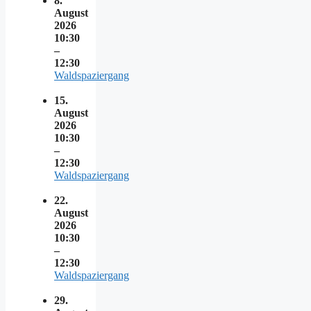
8.
August
2026
10:30
–
12:30
Waldspaziergang
15.
August
2026
10:30
–
12:30
Waldspaziergang
22.
August
2026
10:30
–
12:30
Waldspaziergang
29.