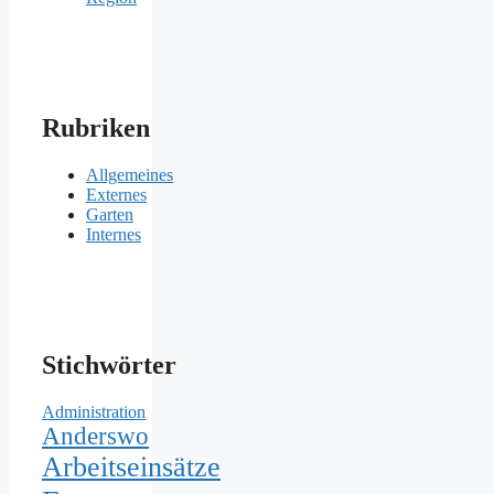
Rubriken
Allgemeines
Externes
Garten
Internes
Stichwörter
Administration
Anderswo
Arbeitseinsätze