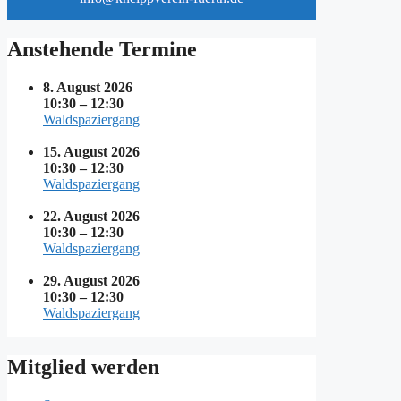
Anstehende Termine
8. August 2026
10:30
–
12:30
Waldspaziergang
15. August 2026
10:30
–
12:30
Waldspaziergang
22. August 2026
10:30
–
12:30
Waldspaziergang
29. August 2026
10:30
–
12:30
Waldspaziergang
Mitglied werden