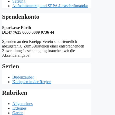
Satzung
Aufnahmeantrag und SEPA-Lastschriftmandat
Spendenkonto
Sparkasse Fürth
DE47 7625 0000 0009 0736 44
Spenden an den Kneipp-Verein sind steuerlich
abzugsfähig. Zum Ausstellen einer entsprechenden
Zuwendungsbescheinigung brauchen wir die
Absenderangabe!
Serien
Budenzauber
Kneippen in der Region
Rubriken
Allgemeines
Externes
Garten